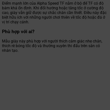
Điểm mạnh lớn của Alpha Speed TF nằm ở bộ đế TF có độ
bám khá ổn định. Khi đổi hướng hoặc tăng tốc ở cường độ
cao, giày vẫn giữ được sự chắc chân cần thiết. Điều này đặc
biệt hữu ích với những người chơi thiên về tốc độ hoặc đá ở
vị trí chạy cánh.
Phù hợp với ai?
Mẫu giày này phù hợp với người thích cảm giác nhẹ chân,
thích rê bóng tốc độ và thường xuyên thi đấu trên sân cỏ
nhân tạo.