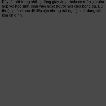
Đây là một trong những dòng giày Jogarbola có mức giá phù
hợp với học sinh, sinh viên hoặc người mới chơi bóng đá. Dù
thuộc phân khúc dễ tiếp cận nhưng trải nghiệm sử dụng vẫn
khá ổn định.