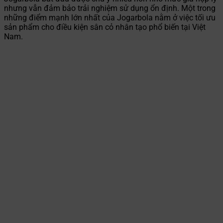
nhưng vẫn đảm bảo trải nghiệm sử dụng ổn định. Một trong
những điểm mạnh lớn nhất của Jogarbola nằm ở việc tối ưu
sản phẩm cho điều kiện sân cỏ nhân tạo phổ biến tại Việt
Nam.