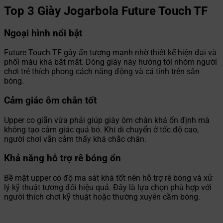
Top 3 Giày Jogarbola Future Touch TF
Ngoại hình nổi bật
Future Touch TF gây ấn tượng mạnh nhờ thiết kế hiện đại và
phối màu khá bắt mắt. Dòng giày này hướng tới nhóm người
chơi trẻ thích phong cách năng động và cá tính trên sân
bóng.
Cảm giác ôm chân tốt
Upper co giãn vừa phải giúp giày ôm chân khá ổn định mà
không tạo cảm giác quá bó. Khi di chuyển ở tốc độ cao,
người chơi vẫn cảm thấy khá chắc chân.
Khả năng hỗ trợ rê bóng ổn
Bề mặt upper có độ ma sát khá tốt nên hỗ trợ rê bóng và xử
lý kỹ thuật tương đối hiệu quả. Đây là lựa chọn phù hợp với
người thích chơi kỹ thuật hoặc thường xuyên cầm bóng.