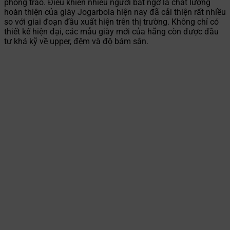
phong trào. Điều khiến nhiều người bất ngờ là chất lượng
hoàn thiện của giày Jogarbola hiện nay đã cải thiện rất nhiều
so với giai đoạn đầu xuất hiện trên thị trường. Không chỉ có
thiết kế hiện đại, các mẫu giày mới của hãng còn được đầu
tư khá kỹ về upper, đệm và độ bám sân.