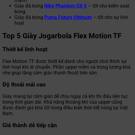
mạnh
Giày đá bóng
Nike Phantom GX II
– tốt cho kiểm soát
bóng
Giày đá bóng
Puma Future Ultimate
– tốt cho sự linh
hoạt
Top 5 Giày Jogarbola Flex Motion TF
Thiết kế linh hoạt
Flex Motion TF được thiết kế dành cho người chơi thích sự
linh hoạt khi di chuyển. Phần upper mềm và trọng lượng khá
nhẹ giúp tăng cảm giác thanh thoát trên sân.
Độ thoải mái cao
Giày mang lại cảm giác dễ chịu ngay cả khi thi đấu liên tục
trong thời gian dài. Khả năng thoáng khí của upper cũng
được đánh giá khá tốt trong điều kiện thời tiết nóng tại Việt
Nam.
Giá thành dễ tiếp cận