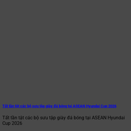
Tất tần tật các bộ sưu tập giày đá bóng tại ASEAN Hyundai Cup 2026
Tất tần tật các bộ sưu tập giày đá bóng tại ASEAN Hyundai
Cup 2026