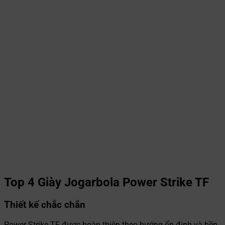
Top 4 Giày Jogarbola Power Strike TF
Thiết kế chắc chắn
Power Strike TF được hoàn thiện theo hướng ổn định và bền