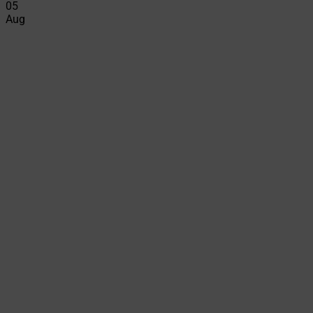
05
Aug