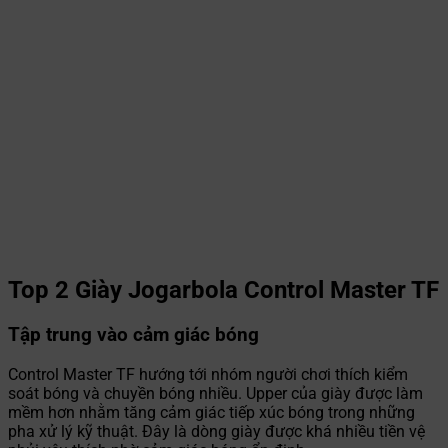
Top 2 Giày Jogarbola Control Master TF
Tập trung vào cảm giác bóng
Control Master TF hướng tới nhóm người chơi thích kiểm
soát bóng và chuyền bóng nhiều. Upper của giày được làm
mềm hơn nhằm tăng cảm giác tiếp xúc bóng trong những
pha xử lý kỹ thuật. Đây là dòng giày được khá nhiều tiền vệ