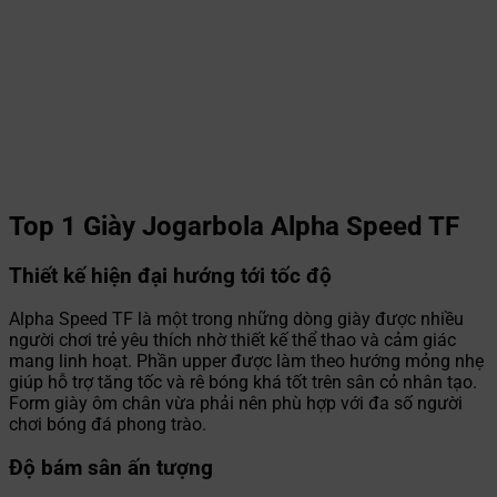
Top 1 Giày Jogarbola Alpha Speed TF
Thiết kế hiện đại hướng tới tốc độ
Alpha Speed TF là một trong những dòng giày được nhiều
người chơi trẻ yêu thích nhờ thiết kế thể thao và cảm giác
mang linh hoạt. Phần upper được làm theo hướng mỏng nhẹ
giúp hỗ trợ tăng tốc và rê bóng khá tốt trên sân cỏ nhân tạo.
Form giày ôm chân vừa phải nên phù hợp với đa số người
chơi bóng đá phong trào.
Độ bám sân ấn tượng