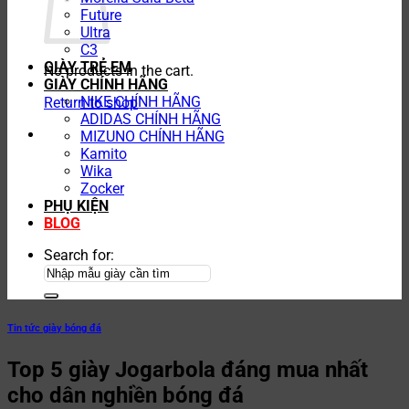
Future
Ultra
C3
GIÀY TRẺ EM
No products in the cart.
GIÀY CHÍNH HÃNG
NIKE CHÍNH HÃNG
Return to shop
ADIDAS CHÍNH HÃNG
MIZUNO CHÍNH HÃNG
Kamito
Wika
Zocker
PHỤ KIỆN
BLOG
Search for:
Tin tức giày bóng đá
Top 5 giày Jogarbola đáng mua nhất
cho dân nghiền bóng đá