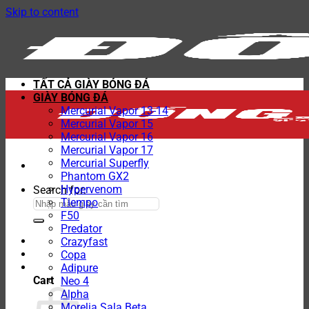
Skip to content
TẤT CẢ GIÀY BÓNG ĐÁ
GIÀY BÓNG ĐÁ
Mercurial Vapor 13-14
Mercurial Vapor 15
Mercurial Vapor 16
Mercurial Vapor 17
Mercurial Superfly
Phantom GX2
Hypervenom
Search for:
Tiempo
F50
Predator
Crazyfast
Copa
Adipure
Cart
Neo 4
Alpha
Morelia Sala Beta