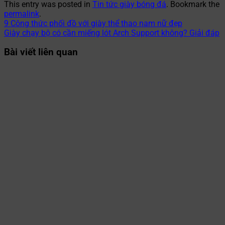
This entry was posted in
Tin tức giày bóng đá
. Bookmark the
permalink
.
9 Công thức phối đồ với giày thể thao nam nữ đẹp
Giày chạy bộ có cần miếng lót Arch Support không? Giải đáp
Bài viết liên quan