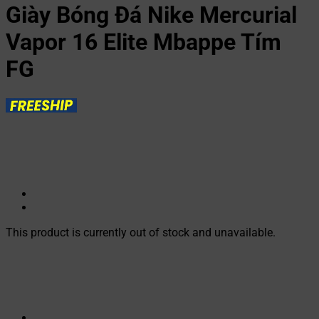
Giày Bóng Đá Nike Mercurial
Vapor 16 Elite Mbappe Tím
FG
This product is currently out of stock and unavailable.