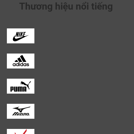
Thương hiệu nổi tiếng