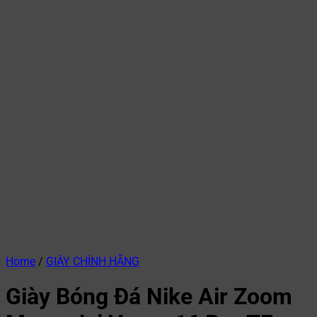
Home
/
GIÀY CHÍNH HÃNG
Giày Bóng Đá Nike Air Zoom