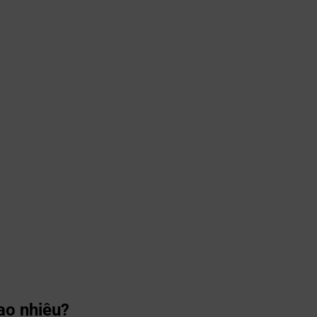
ao nhiêu?