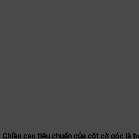
Chiều cao tiêu chuẩn của cột cờ góc là b