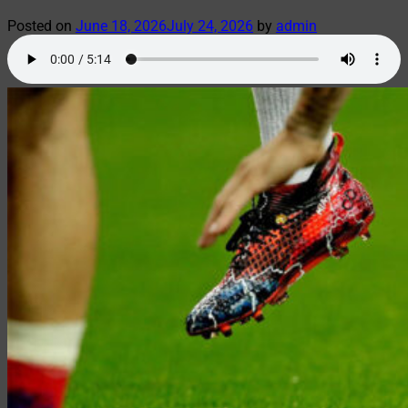
Posted on
June 18, 2026
July 24, 2026
by
admin