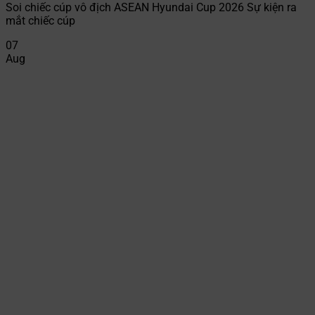
Soi chiếc cúp vô địch ASEAN Hyundai Cup 2026 Sự kiện ra
mắt chiếc cúp
07
Aug