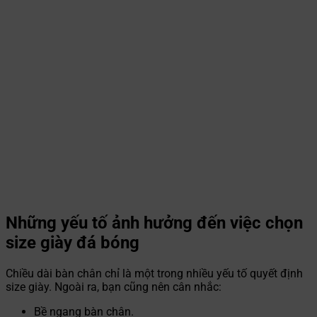
Những yếu tố ảnh hưởng đến việc chọn
size giày đá bóng
Chiều dài bàn chân chỉ là một trong nhiều yếu tố quyết định
size giày. Ngoài ra, bạn cũng nên cân nhắc:
Bề ngang bàn chân.