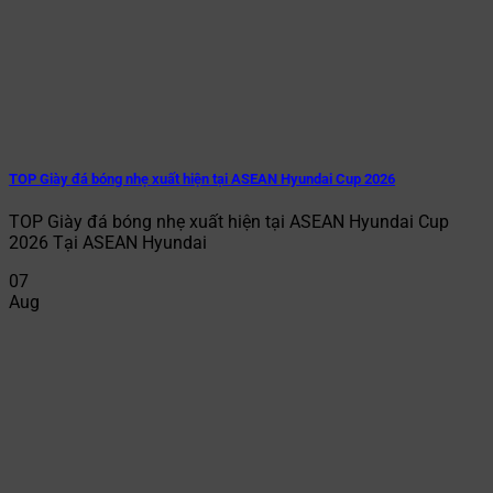
TOP Giày đá bóng nhẹ xuất hiện tại ASEAN Hyundai Cup 2026
TOP Giày đá bóng nhẹ xuất hiện tại ASEAN Hyundai Cup
2026 Tại ASEAN Hyundai
07
Aug