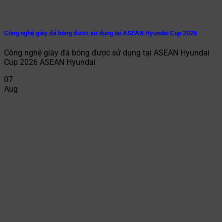
Công nghệ giày đá bóng được sử dụng tại ASEAN Hyundai Cup 2026
Công nghệ giày đá bóng được sử dụng tại ASEAN Hyundai
Cup 2026 ASEAN Hyundai
07
Aug