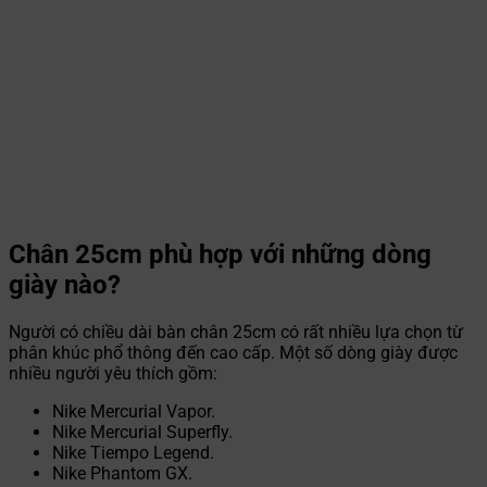
Chân 25cm phù hợp với những dòng
giày nào?
Người có chiều dài bàn chân 25cm có rất nhiều lựa chọn từ
phân khúc phổ thông đến cao cấp. Một số dòng giày được
nhiều người yêu thích gồm:
Nike Mercurial Vapor.
Nike Mercurial Superfly.
Nike Tiempo Legend.
Nike Phantom GX.