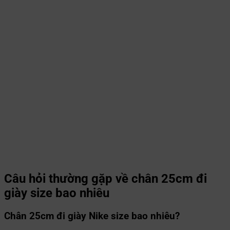
Câu hỏi thường gặp về chân 25cm đi
giày size bao nhiêu
Chân 25cm đi giày Nike size bao nhiêu?