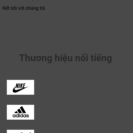
Kết nối với chúng tôi
Thương hiệu nổi tiếng