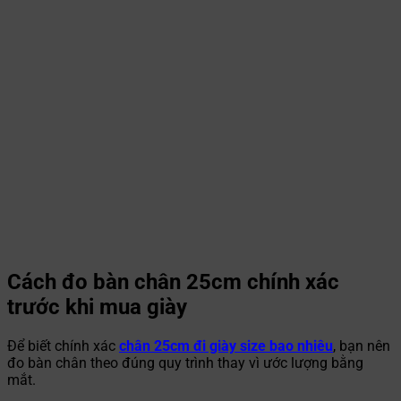
Cách đo bàn chân 25cm chính xác
trước khi mua giày
Để biết chính xác
chân 25cm đi giày size bao nhiêu
, bạn nên
đo bàn chân theo đúng quy trình thay vì ước lượng bằng
mắt.