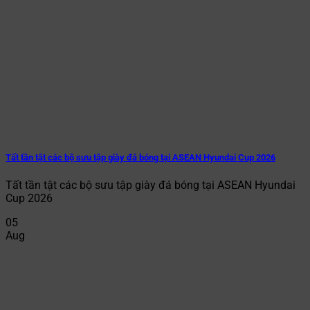
Tất tần tật các bộ sưu tập giày đá bóng tại ASEAN Hyundai Cup 2026
Tất tần tật các bộ sưu tập giày đá bóng tại ASEAN Hyundai
Cup 2026
05
Aug