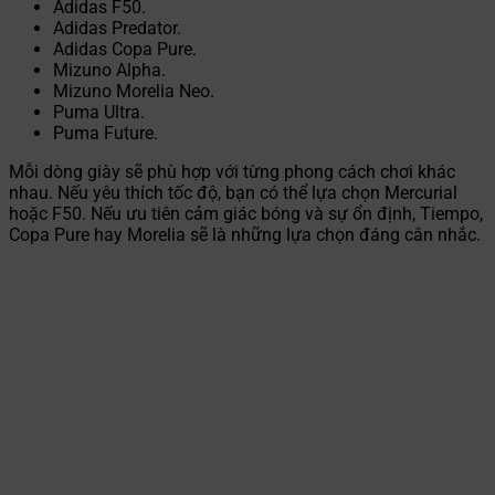
Adidas F50.
Adidas Predator.
Adidas Copa Pure.
Mizuno Alpha.
Mizuno Morelia Neo.
Puma Ultra.
Puma Future.
Mỗi dòng giày sẽ phù hợp với từng phong cách chơi khác
nhau. Nếu yêu thích tốc độ, bạn có thể lựa chọn Mercurial
hoặc F50. Nếu ưu tiên cảm giác bóng và sự ổn định, Tiempo,
Copa Pure hay Morelia sẽ là những lựa chọn đáng cân nhắc.