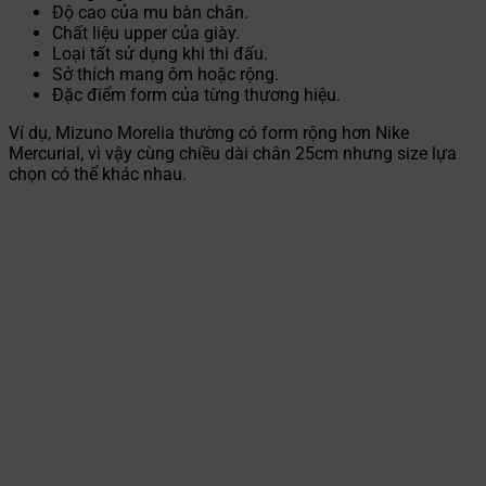
Độ cao của mu bàn chân.
Chất liệu upper của giày.
Loại tất sử dụng khi thi đấu.
Sở thích mang ôm hoặc rộng.
Đặc điểm form của từng thương hiệu.
Ví dụ, Mizuno Morelia thường có form rộng hơn Nike
Mercurial, vì vậy cùng chiều dài chân 25cm nhưng size lựa
chọn có thể khác nhau.