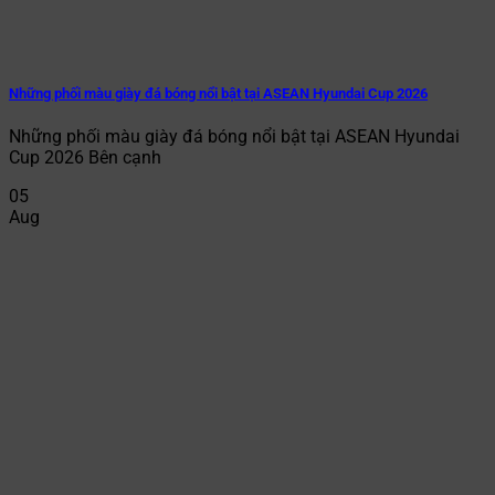
Những phối màu giày đá bóng nổi bật tại ASEAN Hyundai Cup 2026
Những phối màu giày đá bóng nổi bật tại ASEAN Hyundai
Cup 2026 Bên cạnh
05
Aug