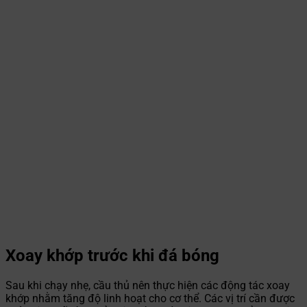
Xoay khớp trước khi đá bóng
Sau khi chạy nhẹ, cầu thủ nên thực hiện các động tác xoay
khớp nhằm tăng độ linh hoạt cho cơ thể. Các vị trí cần được