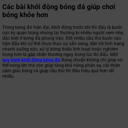
Các bài khởi động bóng đá giúp chơi
bóng khỏe hơn
Trong bóng đá hiện đại, khởi động trước khi thi đấu là bước
cực kỳ quan trọng nhưng lại thường bị nhiều người xem nhẹ,
đặc biệt ở bóng đá phong trào. Rất nhiều cầu thủ bước vào
trận đấu khi cơ thể chưa thực sự sẵn sàng, dẫn tới tình trạng
nhanh xuống sức, xử lý bóng thiếu linh hoạt hoặc nghiêm
trọng hơn là gặp chấn thương ngay trong lúc thi đấu. Một
quy trình khởi động bóng đá
đúng chuẩn không chỉ giúp cơ
thể nóng lên mà còn giúp tăng khả năng phản xạ, cải thiện
cảm giác bóng và giúp cầu thủ thi đấu hiệu quả hơn rất
nhiều.