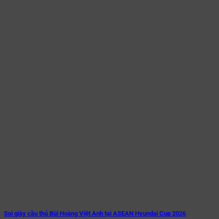
Soi giày cầu thủ Bùi Hoàng Việt Anh tại ASEAN Hyundai Cup 2026