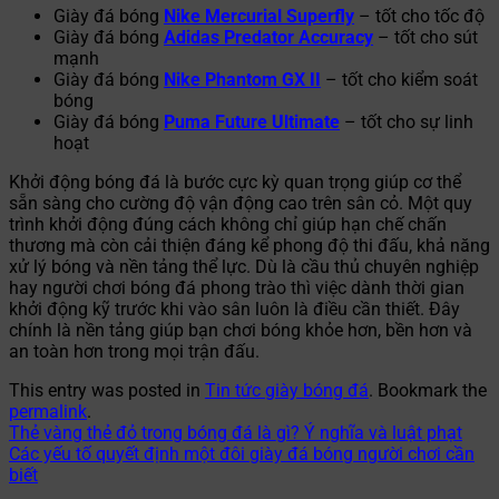
Giày đá bóng
Nike Mercurial Superfly
– tốt cho tốc độ
Giày đá bóng
Adidas Predator Accuracy
– tốt cho sút
mạnh
Giày đá bóng
Nike Phantom GX II
– tốt cho kiểm soát
bóng
Giày đá bóng
Puma Future Ultimate
– tốt cho sự linh
hoạt
Khởi động bóng đá là bước cực kỳ quan trọng giúp cơ thể
sẵn sàng cho cường độ vận động cao trên sân cỏ. Một quy
trình khởi động đúng cách không chỉ giúp hạn chế chấn
thương mà còn cải thiện đáng kể phong độ thi đấu, khả năng
xử lý bóng và nền tảng thể lực. Dù là cầu thủ chuyên nghiệp
hay người chơi bóng đá phong trào thì việc dành thời gian
khởi động kỹ trước khi vào sân luôn là điều cần thiết. Đây
chính là nền tảng giúp bạn chơi bóng khỏe hơn, bền hơn và
an toàn hơn trong mọi trận đấu.
This entry was posted in
Tin tức giày bóng đá
. Bookmark the
permalink
.
Thẻ vàng thẻ đỏ trong bóng đá là gì? Ý nghĩa và luật phạt
Các yếu tố quyết định một đôi giày đá bóng người chơi cần
biết