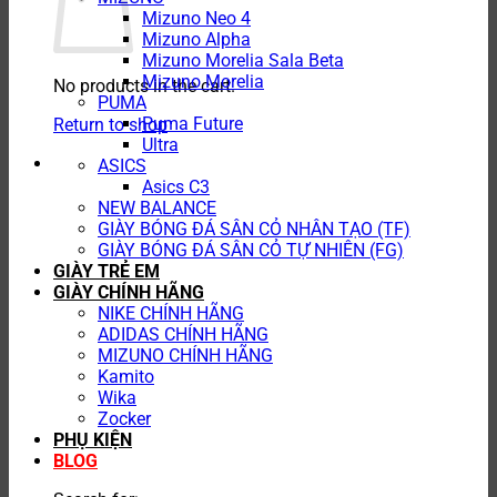
Mizuno Neo 4
Mizuno Alpha
Mizuno Morelia Sala Beta
Mizuno Morelia
No products in the cart.
PUMA
Puma Future
Return to shop
Ultra
ASICS
Asics C3
NEW BALANCE
GIÀY BÓNG ĐÁ SÂN CỎ NHÂN TẠO (TF)
GIÀY BÓNG ĐÁ SÂN CỎ TỰ NHIÊN (FG)
GIÀY TRẺ EM
GIÀY CHÍNH HÃNG
NIKE CHÍNH HÃNG
ADIDAS CHÍNH HÃNG
MIZUNO CHÍNH HÃNG
Kamito
Wika
Zocker
PHỤ KIỆN
BLOG