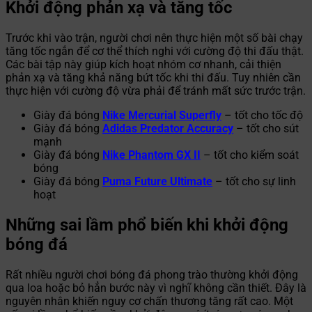
Khởi động phản xạ và tăng tốc
Trước khi vào trận, người chơi nên thực hiện một số bài chạy
tăng tốc ngắn để cơ thể thích nghi với cường độ thi đấu thật.
Các bài tập này giúp kích hoạt nhóm cơ nhanh, cải thiện
phản xạ và tăng khả năng bứt tốc khi thi đấu. Tuy nhiên cần
thực hiện với cường độ vừa phải để tránh mất sức trước trận.
Giày đá bóng
Nike Mercurial Superfly
– tốt cho tốc độ
Giày đá bóng
Adidas Predator Accuracy
– tốt cho sút
mạnh
Giày đá bóng
Nike Phantom GX II
– tốt cho kiểm soát
bóng
Giày đá bóng
Puma Future Ultimate
– tốt cho sự linh
hoạt
Những sai lầm phổ biến khi khởi động
bóng đá
Rất nhiều người chơi bóng đá phong trào thường khởi động
qua loa hoặc bỏ hẳn bước này vì nghĩ không cần thiết. Đây là
nguyên nhân khiến nguy cơ chấn thương tăng rất cao. Một