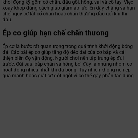
khởi động kỹ gồm cổ chân, đầu gối, hông, vai và cổ tay. Việc
xoay khớp đúng cách giúp giảm áp lực lên dây chằng và hạn
chế nguy cơ lật cổ chân hoặc chấn thương đầu gối khi thi
đấu.
Ép cơ giúp hạn chế chấn thương
Ép cơ là bước rất quan trọng trong quá trình khởi động bóng
đá. Các bài ép cơ giúp tăng độ dẻo dai của cơ bắp và cải
thiện biên độ vận động. Người chơi nên tập trung ép đùi
trước, đùi sau, bắp chân và hông bởi đây là những nhóm cơ
hoạt động nhiều nhất khi đá bóng. Tuy nhiên không nên ép
quá mạnh hoặc giật cơ đột ngột vì có thể gây phản tác dụng.