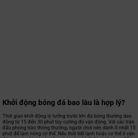
Khởi động bóng đá bao lâu là hợp lý?
Thời gian khởi động lý tưởng trước khi đá bóng thường dao
động từ 15 đến 30 phút tùy cường độ vận động. Với các trận
đấu phong trào thông thường, người chơi nên dành ít nhất 15
phút để làm nóng cơ thể. Nếu thời tiết lạnh hoặc cơ thể ít vận