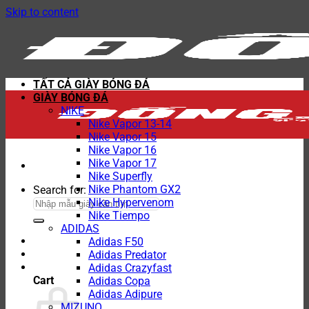
Skip to content
TẤT CẢ GIÀY BÓNG ĐÁ
GIÀY BÓNG ĐÁ
NIKE
Nike Vapor 13-14
Nike Vapor 15
Nike Vapor 16
Nike Vapor 17
Nike Superfly
Nike Phantom GX2
Search for:
Nike Hypervenom
Nike Tiempo
ADIDAS
Adidas F50
Adidas Predator
Adidas Crazyfast
Cart
Adidas Copa
Adidas Adipure
MIZUNO