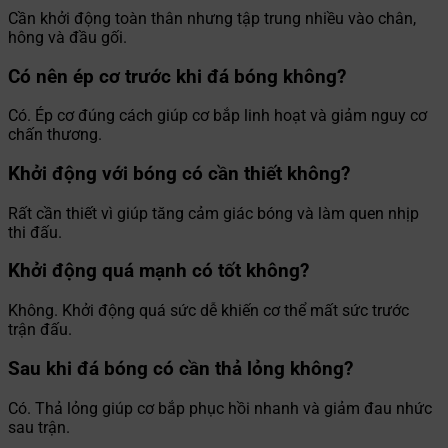
Cần khởi động toàn thân nhưng tập trung nhiều vào chân,
hông và đầu gối.
Có nên ép cơ trước khi đá bóng không?
Có. Ép cơ đúng cách giúp cơ bắp linh hoạt và giảm nguy cơ
chấn thương.
Khởi động với bóng có cần thiết không?
Rất cần thiết vì giúp tăng cảm giác bóng và làm quen nhịp
thi đấu.
Khởi động quá mạnh có tốt không?
Không. Khởi động quá sức dễ khiến cơ thể mất sức trước
trận đấu.
Sau khi đá bóng có cần thả lỏng không?
Có. Thả lỏng giúp cơ bắp phục hồi nhanh và giảm đau nhức
sau trận.